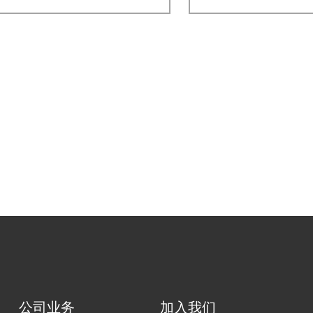
公司业务
加入我们