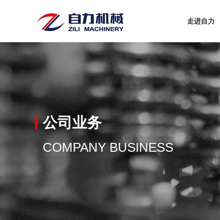
走进自力
公司业务
COMPANY BUSINESS