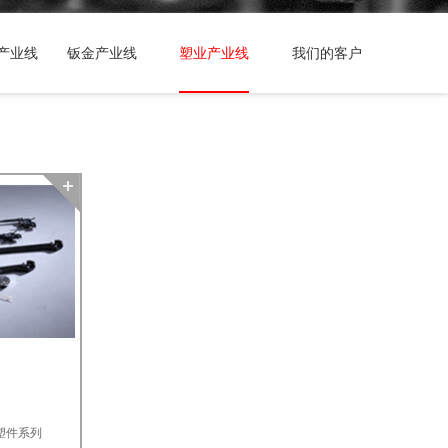
产业线
钣金产业线
塑业产业线
我们的客户
塑件系列