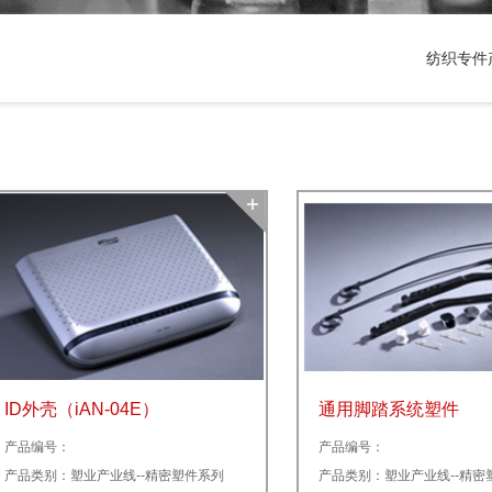
纺织专件
ID外壳（iAN-04E）
通用脚踏系统塑件
产品编号：
产品编号：
产品类别：塑业产业线--精密塑件系列
产品类别：塑业产业线--精密