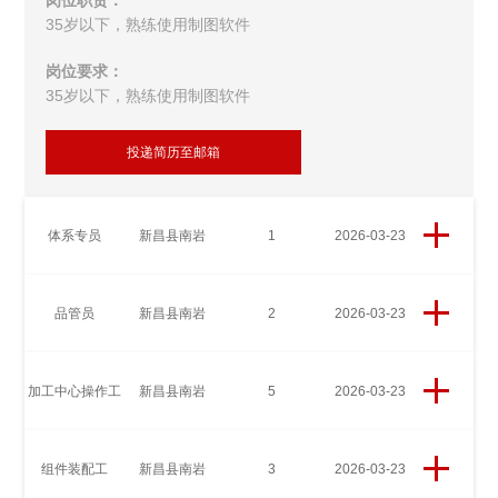
35岁以下，熟练使用制图软件
岗位要求：
35岁以下，熟练使用制图软件
投递简历至邮箱
体系专员
新昌县南岩
1
2026-03-23
品管员
新昌县南岩
2
2026-03-23
加工中心操作工
新昌县南岩
5
2026-03-23
组件装配工
新昌县南岩
3
2026-03-23