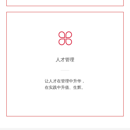
人才管理
让人才在管理中升华，
在实践中升值、生辉。