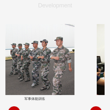
Development
军事体能训练