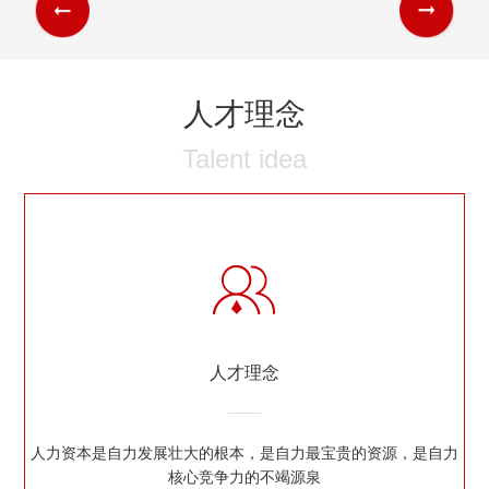
人才理念
Talent idea
人才理念
人力资本是自力发展壮大的根本，是自力最宝贵的资源，是自力
核心竞争力的不竭源泉