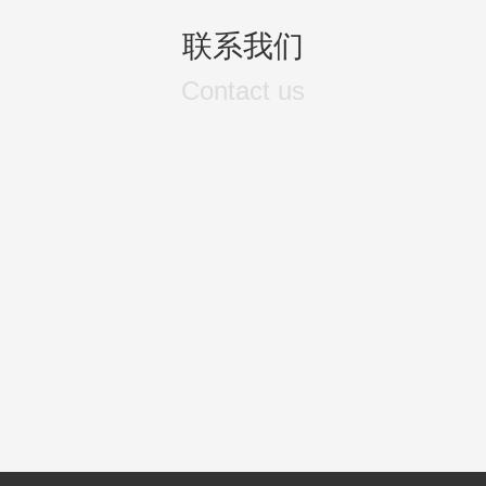
联系我们
Contact us