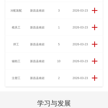
冷配装配
新昌县南岩
3
2026-03-23
模具工
新昌县南岩
1
2026-03-23
焊工
新昌县南岩
5
2026-03-23
辅助工
新昌县南岩
10
2026-03-23
注塑工
新昌县南岩
2
2026-03-23
学习与发展