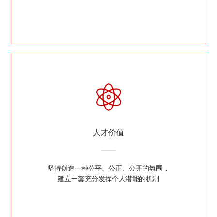
人才价值
坚持创造一种公平、公正、公开的氛围，
建立一套充分发挥个人潜能的机制