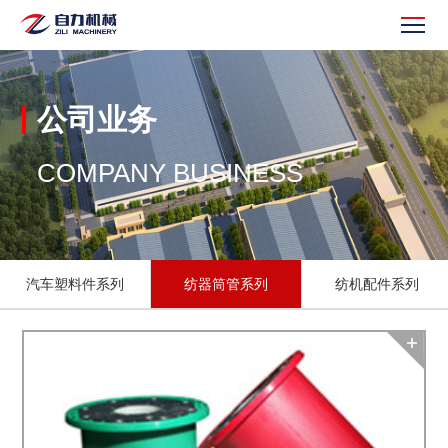
公司业务
COMPANY BUSINESS
汽车塑料件系列
纺器筒管系列
纺机配件系列