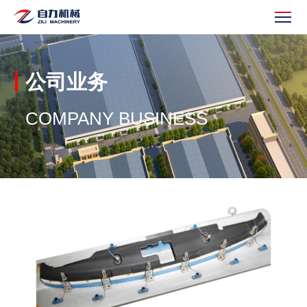
公司业务
COMPANY BUSINESS