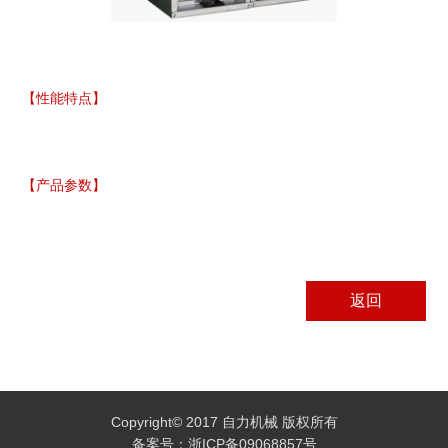
【性能特点】
【产品参数】
返回
Copyright© 2017 自力机械 版权所有
备案号：浙ICP备09068857号