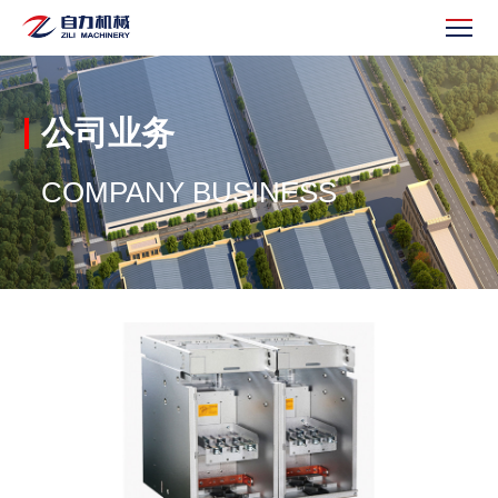
公司业务
COMPANY BUSINESS